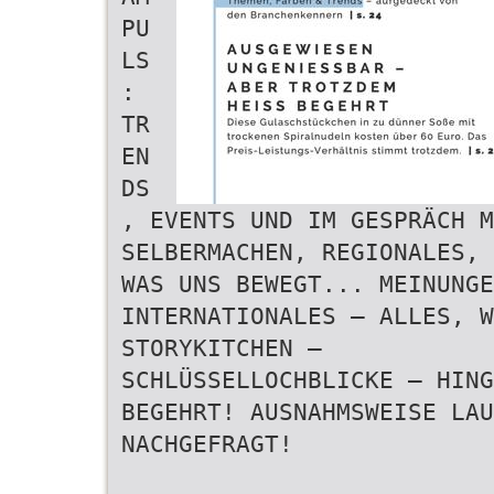
PU
LS
:
TR
EN
DS
, EVENTS UND IM GESPRÄCH M
SELBERMACHEN, REGIONALES, 
WAS UNS BEWEGT... MEINUNGE
INTERNATIONALES – ALLES, W
STORYKITCHEN –
SCHLÜSSELLOCHBLICKE – HING
BEGEHRT! AUSNAHMSWEISE LAU
NACHGEFRAGT!