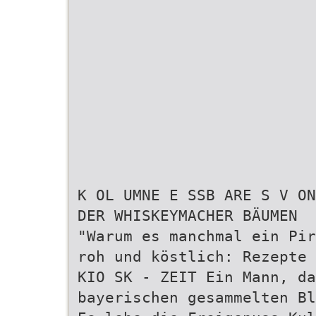
K OL UMNE E SSB ARE S V ON
DER WHISKEYMACHER BÄUMEN
"Warum es manchmal ein Pir
roh und köstlich: Rezepte 
KIO SK - ZEIT Ein Mann, da
bayerischen gesammelten Bl