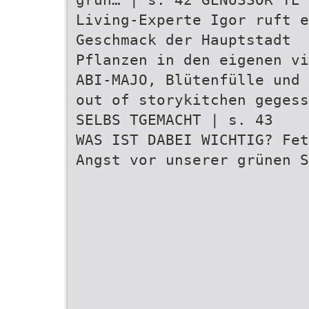
Living-Experte Igor ruft e
Geschmack der Hauptstadt
Pflanzen in den eigenen vi
ABI-MAJO, Blütenfülle und 
out of storykitchen gegess
SELBS TGEMACHT | s. 43
WAS IST DABEI WICHTIG? Fe
Angst vor unserer grünen S