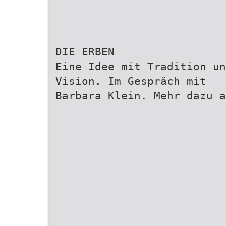
DIE ERBEN
Eine Idee mit Tradition un
Vision. Im Gespräch mit
Barbara Klein. Mehr dazu a