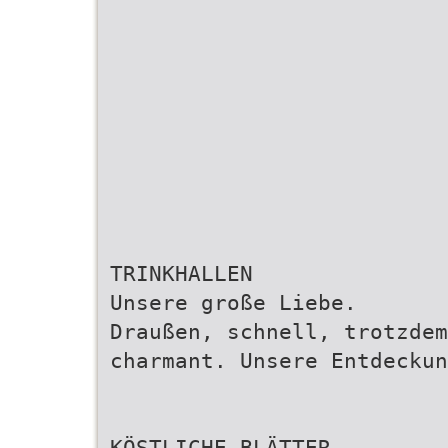
TRINKHALLEN
Unsere große Liebe.
Draußen, schnell, trotzdem
charmant. Unsere Entdeckun
KÖSTLICHE BLÄTTER