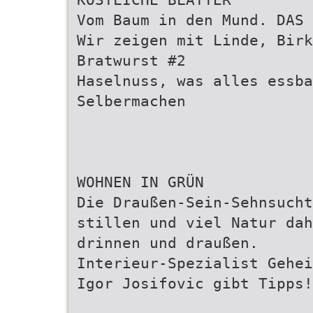
Vom Baum in den Mund. DAS 
Wir zeigen mit Linde, Birk
Bratwurst #2
Haselnuss, was alles essba
Selbermachen
WOHNEN IN GRÜN
Die Draußen-Sein-Sehnsucht
stillen und viel Natur dah
drinnen und draußen.
Interieur-Spezialist Gehei
Igor Josifovic gibt Tipps!