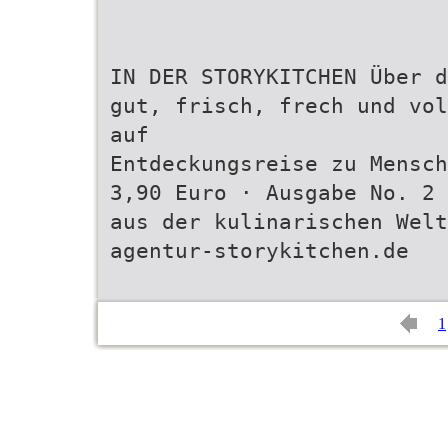
IN DER STORYKITCHEN Über d
gut, frisch, frech und vol
auf
Entdeckungsreise zu Mensch
3,90 Euro · Ausgabe No. 2
aus der kulinarischen Welt
agentur-storykitchen.de
1