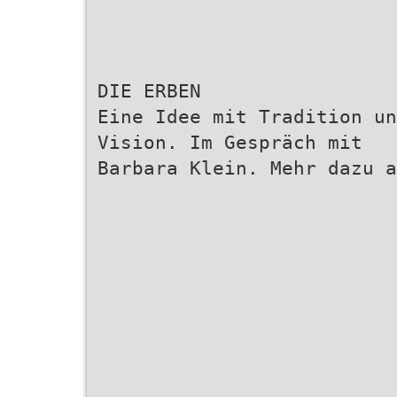
DIE ERBEN
Eine Idee mit Tradition un
Vision. Im Gespräch mit
Barbara Klein. Mehr dazu a