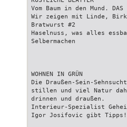
Vom Baum in den Mund. DAS 
Wir zeigen mit Linde, Birk
Bratwurst #2
Haselnuss, was alles essba
Selbermachen
WOHNEN IN GRÜN
Die Draußen-Sein-Sehnsucht
stillen und viel Natur dah
drinnen und draußen.
Interieur-Spezialist Gehei
Igor Josifovic gibt Tipps!