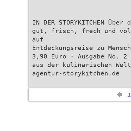
IN DER STORYKITCHEN Über d
gut, frisch, frech und vol
auf
Entdeckungsreise zu Mensch
3,90 Euro · Ausgabe No. 2
aus der kulinarischen Welt
agentur-storykitchen.de
1