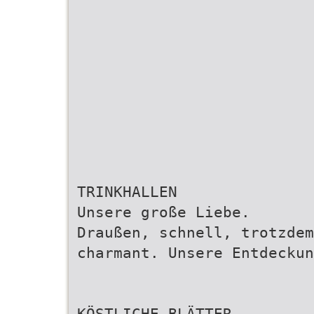
TRINKHALLEN
Unsere große Liebe.
Draußen, schnell, trotzdem
charmant. Unsere Entdeckun
KÖSTLICHE BLÄTTER